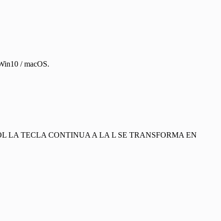
Win10 / macOS.
ÑOL LA TECLA CONTINUA A LA L SE TRANSFORMA EN