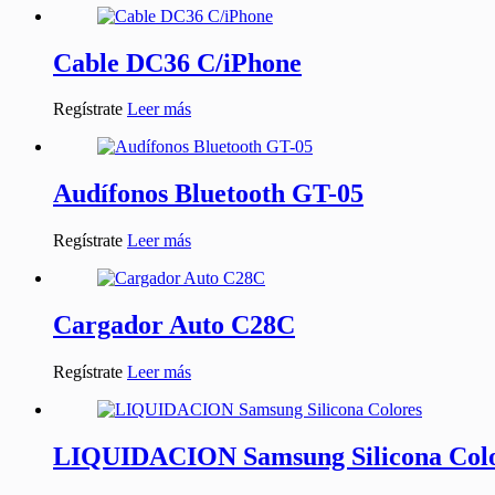
Cable DC36 C/iPhone
Regístrate
Leer más
Audífonos Bluetooth GT-05
Regístrate
Leer más
Cargador Auto C28C
Regístrate
Leer más
LIQUIDACION Samsung Silicona Col