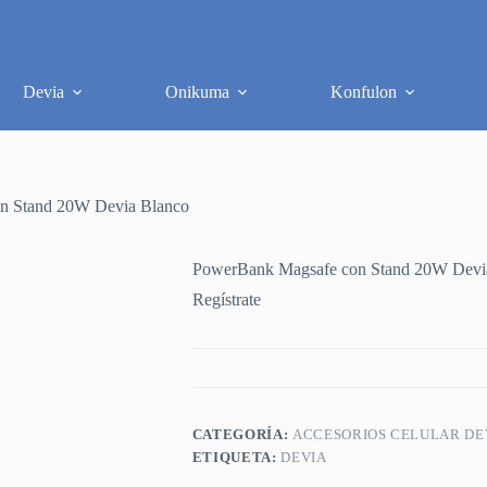
Devia
Onikuma
Konfulon
n Stand 20W Devia Blanco
PowerBank Magsafe con Stand 20W Devi
Regístrate
CATEGORÍA:
ACCESORIOS CELULAR DE
ETIQUETA:
DEVIA