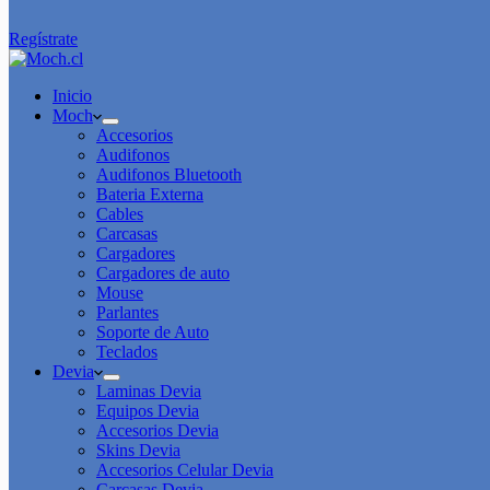
Regístrate
Inicio
Moch
Accesorios
Audifonos
Audifonos Bluetooth
Bateria Externa
Cables
Carcasas
Cargadores
Cargadores de auto
Mouse
Parlantes
Soporte de Auto
Teclados
Devia
Laminas Devia
Equipos Devia
Accesorios Devia
Skins Devia
Accesorios Celular Devia
Carcasas Devia