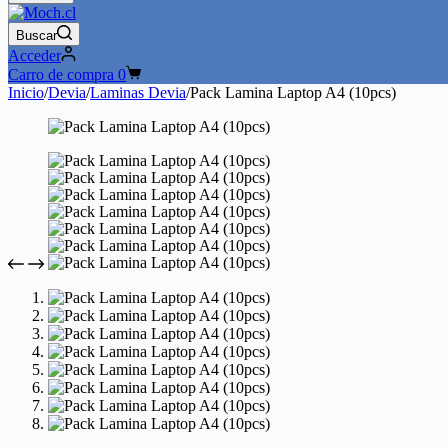
Buscar
Acceder
Carro de compra
0
Inicio
/
Devia
/
Laminas Devia
/
Pack Lamina Laptop A4 (10pcs)