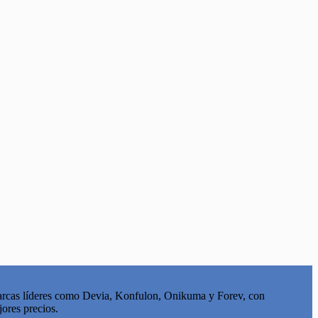
marcas líderes como Devia, Konfulon, Onikuma y Forev, con
ores precios.