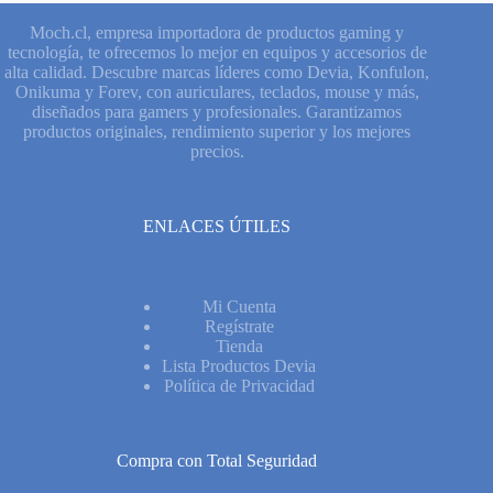
Moch.cl, empresa importadora de productos gaming y
tecnología, te ofrecemos lo mejor en equipos y accesorios de
alta calidad. Descubre marcas líderes como Devia, Konfulon,
Onikuma y Forev, con auriculares, teclados, mouse y más,
diseñados para gamers y profesionales. Garantizamos
productos originales, rendimiento superior y los mejores
precios.
ENLACES ÚTILES
Mi Cuenta
Regístrate
Tienda
Lista Productos Devia
Política de Privacidad
Compra con Total Seguridad