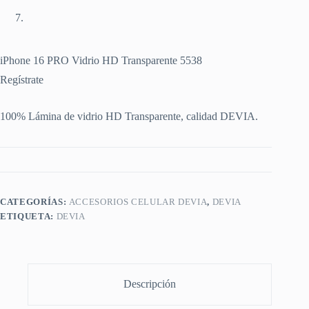
iPhone 16 PRO Vidrio HD Transparente 5538
Regístrate
100% Lámina de vidrio HD Transparente, calidad DEVIA.
CATEGORÍAS:
ACCESORIOS CELULAR DEVIA
,
DEVIA
ETIQUETA:
DEVIA
Descripción