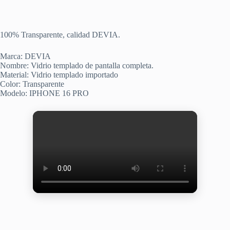
100% Transparente, calidad DEVIA.
Marca: DEVIA
Nombre: Vidrio templado de pantalla completa.
Material: Vidrio templado importado
Color: Transparente
Modelo: IPHONE 16 PRO