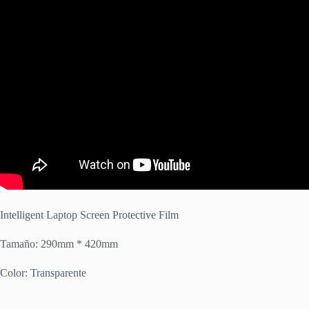
Intelligent Laptop Screen Protective Film
Tamaño: 290mm * 420mm
Color: Transparente