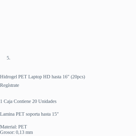
Hidrogel PET Laptop HD hasta 16″ (20pcs)
Regístrate
1 Caja Contiene 20 Unidades
Lamina PET soporta hasta 15″
Material: PET
Grosor: 0,13 mm