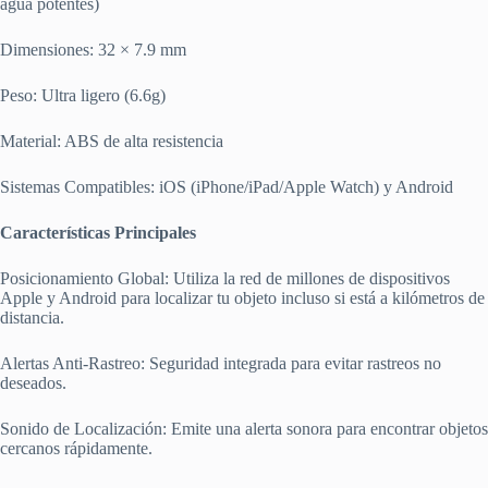
agua potentes)
Dimensiones: 32 × 7.9 mm
Peso: Ultra ligero (6.6g)
Material: ABS de alta resistencia
Sistemas Compatibles: iOS (iPhone/iPad/Apple Watch) y Android
Características Principales
Posicionamiento Global: Utiliza la red de millones de dispositivos
Apple y Android para localizar tu objeto incluso si está a kilómetros de
distancia.
Alertas Anti-Rastreo: Seguridad integrada para evitar rastreos no
deseados.
Sonido de Localización: Emite una alerta sonora para encontrar objetos
cercanos rápidamente.