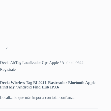
Devia AirTag Localizador Gps Apple / Android 0622
Regístrate
Devia Wireless Tag BL021L Rastreador Bluetooth Apple
Find My / Android Find Hub IPX6
Localiza lo que más importa con total confianza.