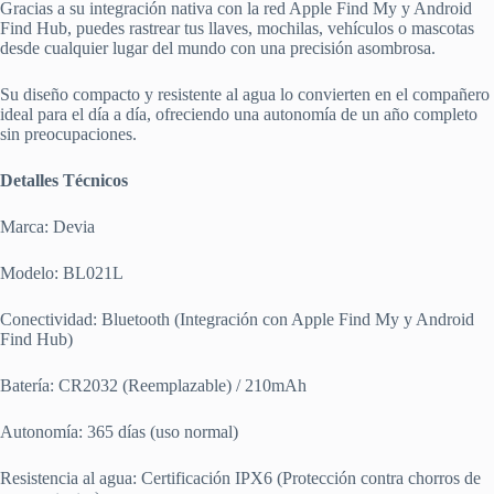
Gracias a su integración nativa con la red Apple Find My y Android
Find Hub, puedes rastrear tus llaves, mochilas, vehículos o mascotas
desde cualquier lugar del mundo con una precisión asombrosa.
Su diseño compacto y resistente al agua lo convierten en el compañero
ideal para el día a día, ofreciendo una autonomía de un año completo
sin preocupaciones.
Detalles Técnicos
Marca: Devia
Modelo: BL021L
Conectividad: Bluetooth (Integración con Apple Find My y Android
Find Hub)
Batería: CR2032 (Reemplazable) / 210mAh
Autonomía: 365 días (uso normal)
Resistencia al agua: Certificación IPX6 (Protección contra chorros de