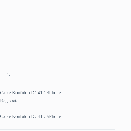
Cable Konfulon DC41 C/iPhone
Regístrate
Cable Konfulon DC41 C/iPhone