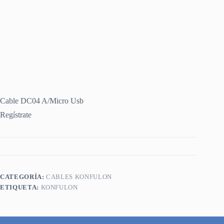
Cable DC04 A/Micro Usb
Regístrate
CATEGORÍA:
CABLES KONFULON
ETIQUETA:
KONFULON