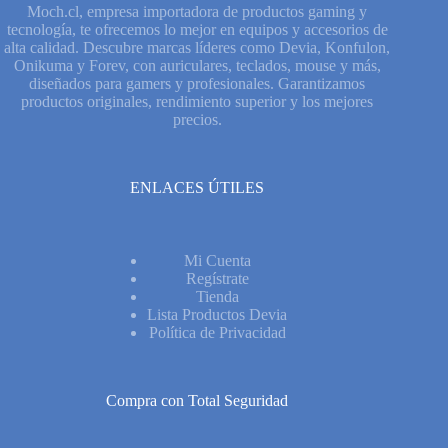
Moch.cl, empresa importadora de productos gaming y
tecnología, te ofrecemos lo mejor en equipos y accesorios de
alta calidad. Descubre marcas líderes como Devia, Konfulon,
Onikuma y Forev, con auriculares, teclados, mouse y más,
diseñados para gamers y profesionales. Garantizamos
productos originales, rendimiento superior y los mejores
precios.
ENLACES ÚTILES
Mi Cuenta
Regístrate
Tienda
Lista Productos Devia
Política de Privacidad
Compra con Total Seguridad