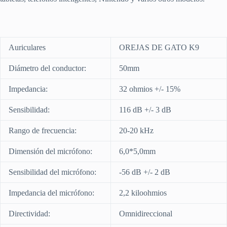
Auriculares
OREJAS DE GATO K9
Diámetro del conductor:
50mm
Impedancia:
32 ohmios +/- 15%
Sensibilidad:
116 dB +/- 3 dB
Rango de frecuencia:
20-20 kHz
Dimensión del micrófono:
6,0*5,0mm
Sensibilidad del micrófono:
-56 dB +/- 2 dB
Impedancia del micrófono:
2,2 kiloohmios
Directividad:
Omnidireccional