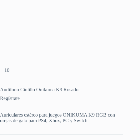
Audifono Cintillo Onikuma K9 Rosado
Regístrate
Auriculares estéreo para juegos ONIKUMA K9 RGB con
orejas de gato para PS4, Xbox, PC y Switch