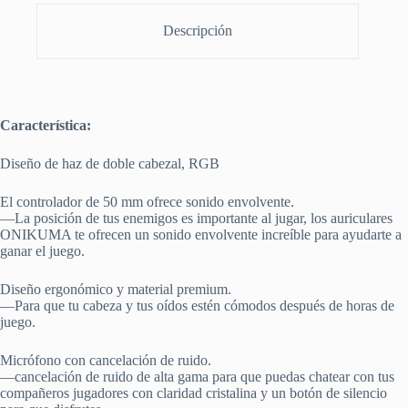
Descripción
Característica:
Diseño de haz de doble cabezal, RGB
El controlador de 50 mm ofrece sonido envolvente.
—La posición de tus enemigos es importante al jugar, los auriculares
ONIKUMA te ofrecen un sonido envolvente increíble para ayudarte a
ganar el juego.
Diseño ergonómico y material premium.
—Para que tu cabeza y tus oídos estén cómodos después de horas de
juego.
Micrófono con cancelación de ruido.
—cancelación de ruido de alta gama para que puedas chatear con tus
compañeros jugadores con claridad cristalina y un botón de silencio